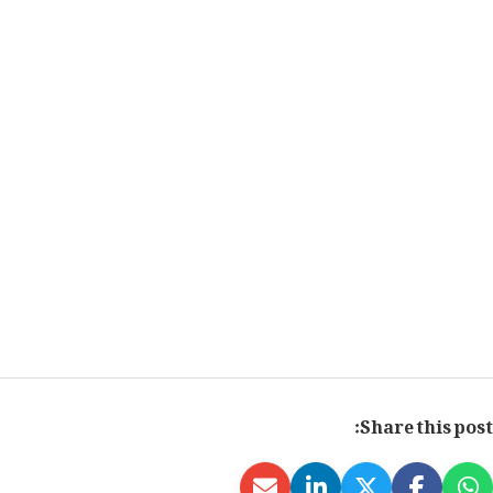
Share this post: