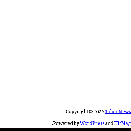
.
Copyright © 2026
Saher News
.
Powered by
WordPress
and
HitMag