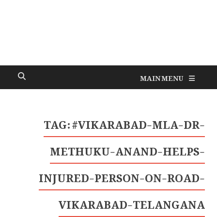
MAIN MENU
TAG:
#VIKARABAD-MLA-DR-
METHUKU-ANAND-HELPS-
INJURED-PERSON-ON-ROAD-
VIKARABAD-TELANGANA