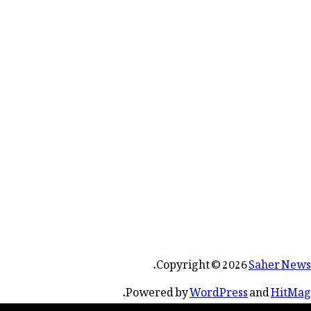
.
Copyright © 2026
Saher News
.
Powered by
WordPress
and
HitMag