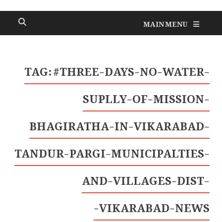
MAIN MENU
TAG:
#THREE-DAYS-NO-WATER-
SUPLLY-OF-MISSION-
BHAGIRATHA-IN-VIKARABAD-
TANDUR-PARGI-MUNICIPALTIES-
AND-VILLAGES-DIST-
VIKARABAD-NEWS-