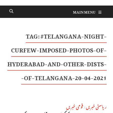
MAIN MENU
TAG:
#TELANGANA-NIGHT-
CURFEW-IMPOSED-PHOTOS-OF-
HYDERABAD-AND-OTHER-DISTS-
OF-TELANGANA-20-04-2021-
ریاستی خبریں
قومی خبریں
/