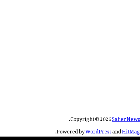
.
Copyright © 2026
Saher News
.
Powered by
WordPress
and
HitMag