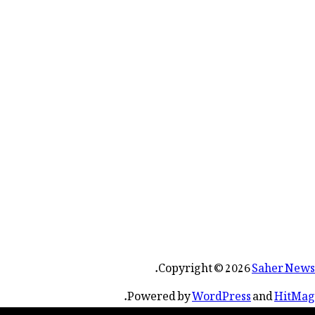
.
Copyright © 2026
Saher News
.
Powered by
WordPress
and
HitMag