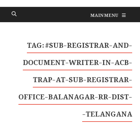
MAIN MENU
TAG:
#SUB-REGISTRAR-AND-
DOCUMENT-WRITER-IN-ACB-
TRAP-AT-SUB-REGISTRAR-
OFFICE-BALANAGAR-RR-DIST-
TELANGANA-