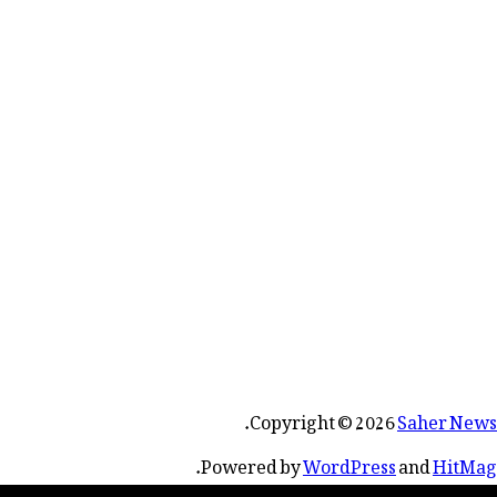
.
Copyright © 2026
Saher News
.
Powered by
WordPress
and
HitMag