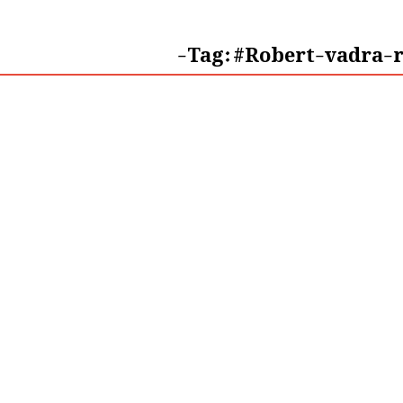
Tag:
#Robert-vadra-r