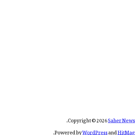
.
Copyright © 2026
Saher News
.
Powered by
WordPress
and
HitMag