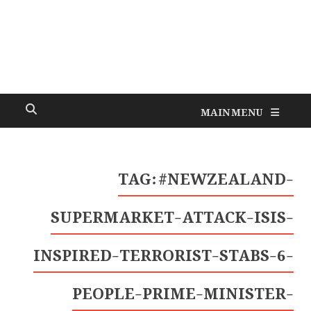
MAIN MENU
TAG:
#NEWZEALAND-
SUPERMARKET-ATTACK-ISIS-
INSPIRED-TERRORIST-STABS-6-
PEOPLE-PRIME-MINISTER-