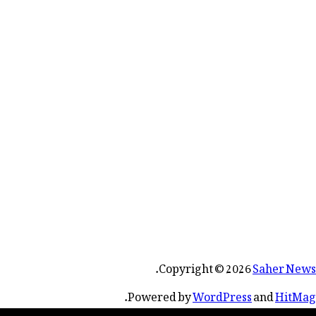
.
Copyright © 2026
Saher News
.
Powered by
WordPress
and
HitMag