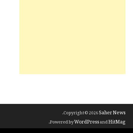
Saher News
.
Copyright © 2026
WordPress
HitMag
.
Powered by
and