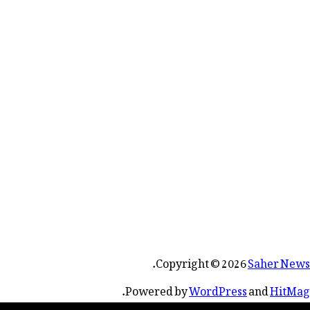
.
Copyright © 2026
Saher News
.
Powered by
WordPress
and
HitMag