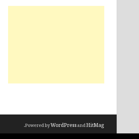
WordPress
HitMag
.
Powered by
and