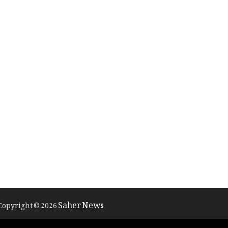
Saher News
Copyright © 2026