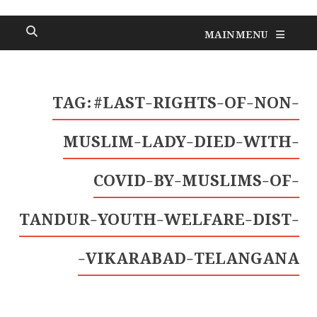
MAIN MENU
TAG:
#LAST-RIGHTS-OF-NON-
MUSLIM-LADY-DIED-WITH-
COVID-BY-MUSLIMS-OF-
TANDUR-YOUTH-WELFARE-DIST-
VIKARABAD-TELANGANA-