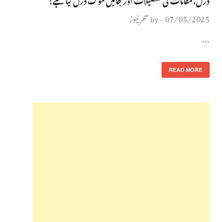
07/05/2025
سحر نیوز
by
-
…
READ MORE