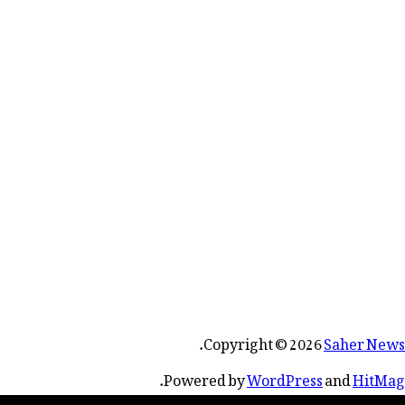
.
Copyright © 2026
Saher News
.
Powered by
WordPress
and
HitMag