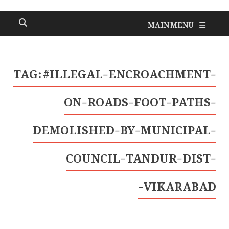
MAIN MENU
TAG:
#ILLEGAL-ENCROACHMENT-
ON-ROADS-FOOT-PATHS-
DEMOLISHED-BY-MUNICIPAL-
COUNCIL-TANDUR-DIST-
VIKARABAD-