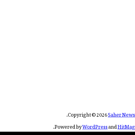
.
Copyright © 2026
Saher News
.
Powered by
WordPress
and
HitMag