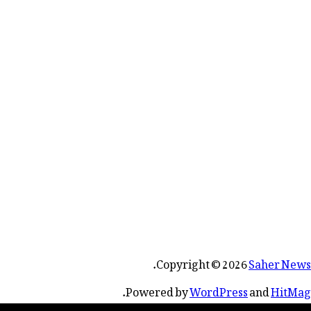
.
Copyright © 2026
Saher News
.
Powered by
WordPress
and
HitMag