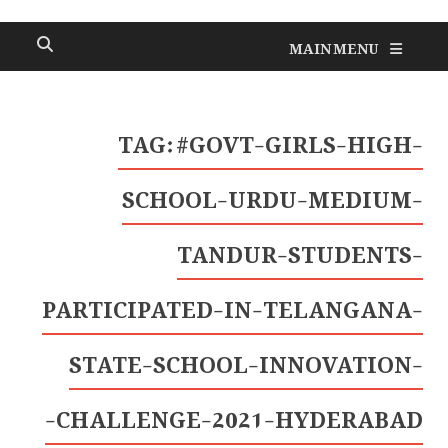
MAIN MENU
TAG:
#GOVT-GIRLS-HIGH-
SCHOOL-URDU-MEDIUM-
TANDUR-STUDENTS-
PARTICIPATED-IN-TELANGANA-
STATE-SCHOOL-INNOVATION-
CHALLENGE-2021-HYDERABAD-