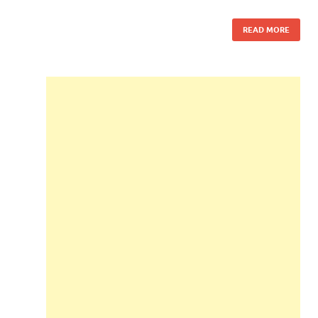
READ MORE