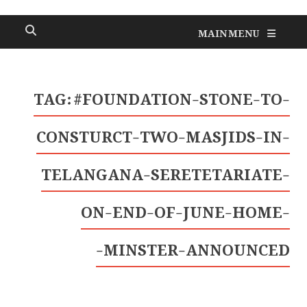
MAIN MENU
TAG:
#FOUNDATION-STONE-TO-
CONSTURCT-TWO-MASJIDS-IN-
TELANGANA-SERETETARIATE-
ON-END-OF-JUNE-HOME-
MINSTER-ANNOUNCED-