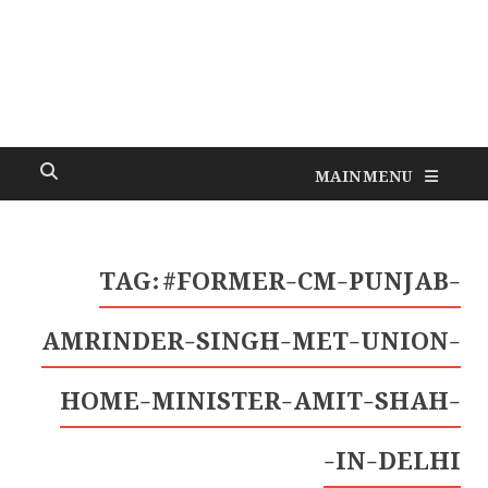
MAIN MENU
TAG:
#FORMER-CM-PUNJAB-
AMRINDER-SINGH-MET-UNION-
HOME-MINISTER-AMIT-SHAH-
IN-DELHI-