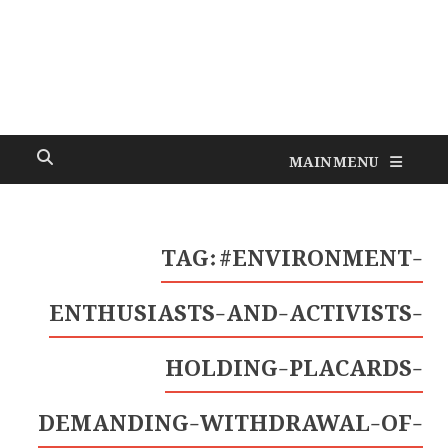
MAIN MENU
TAG:
#ENVIRONMENT-
ENTHUSIASTS-AND-ACTIVISTS-
HOLDING-PLACARDS-
DEMANDING-WITHDRAWAL-OF-