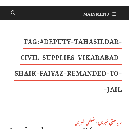
MAIN MENU
TAG:
#DEPUTY-TAHASILDAR-
CIVIL-SUPPLIES-VIKARABAD-
SHAIK-FAIYAZ-REMANDED-TO-
JAIL-
ریاستی خبریں
ضلعی خبریں
/