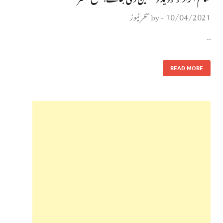
10/04/2021
سحر نیوز
by
-
…
READ MORE