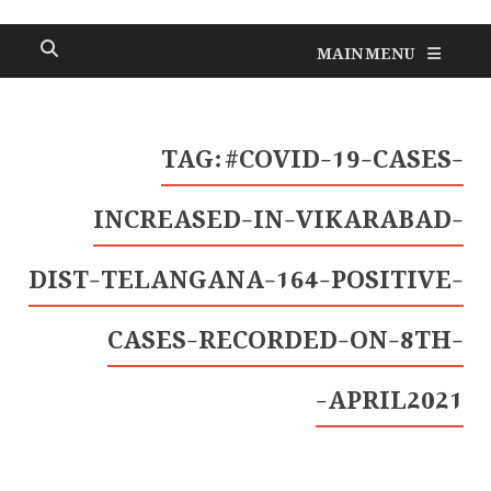
MAIN MENU
TAG:
#COVID-19-CASES-
INCREASED-IN-VIKARABAD-
DIST-TELANGANA-164-POSITIVE-
CASES-RECORDED-ON-8TH-
APRIL2021-