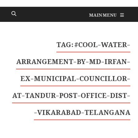
MAIN MENU
TAG:
#COOL-WATER-
ARRANGEMENT-BY-MD-IRFAN-
EX-MUNICIPAL-COUNCILLOR-
AT-TANDUR-POST-OFFICE-DIST-
VIKARABAD-TELANGANA-