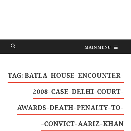
MAIN MENU
TAG:
BATLA-HOUSE-ENCOUNTER-
2008-CASE-DELHI-COURT-
AWARDS-DEATH-PENALTY-TO-
CONVICT-AARIZ-KHAN-