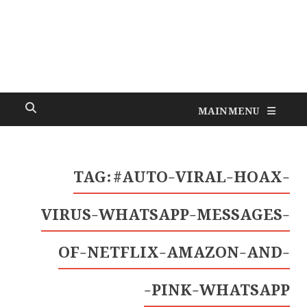
MAIN MENU
TAG:
#AUTO-VIRAL-HOAX-
VIRUS-WHATSAPP-MESSAGES-
OF-NETFLIX-AMAZON-AND-
PINK-WHATSAPP-