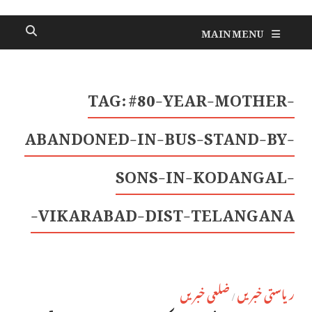
MAIN MENU
TAG:
#80-YEAR-MOTHER-
ABANDONED-IN-BUS-STAND-BY-
SONS-IN-KODANGAL-
VIKARABAD-DIST-TELANGANA-
ریاستی خبریں
ضلعی خبریں
/