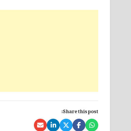
Share this post: