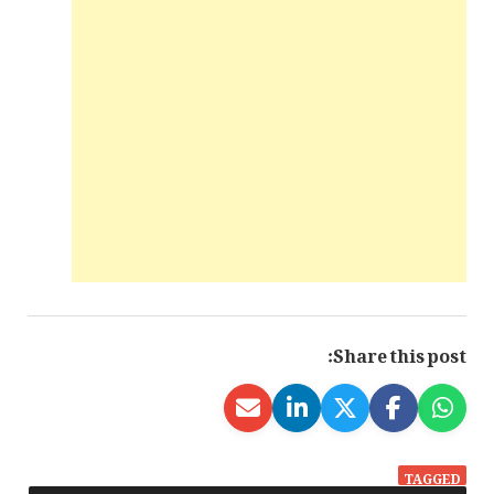
Share this post:
TAGGED