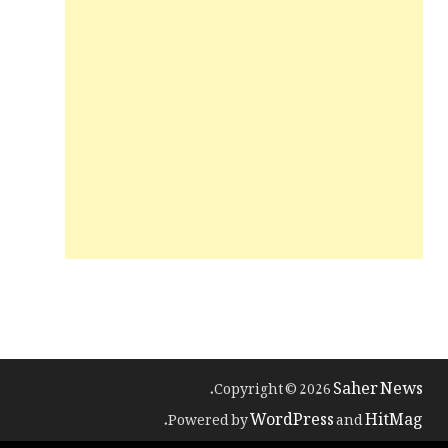
Saher News
.
Copyright © 2026
WordPress
HitMag
.
Powered by
and