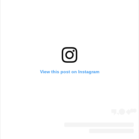
View this post on Instagram