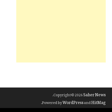
Saher News
.
Copyright © 2026
WordPress
HitMag
.
Powered by
and