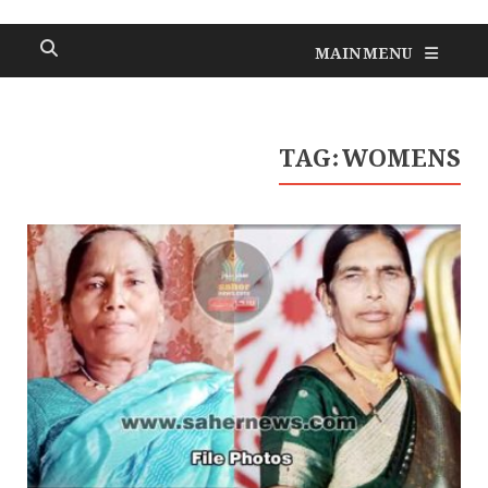
MAIN MENU
TAG:
WOMENS