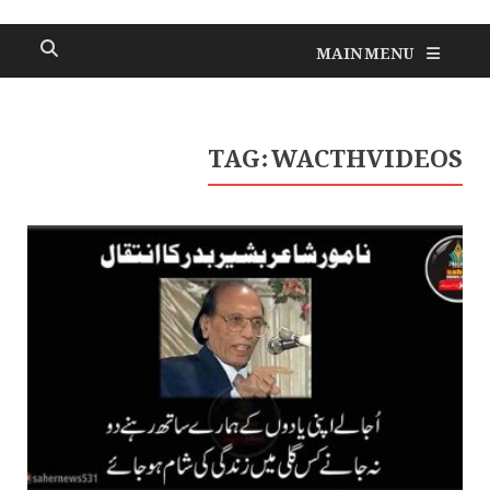
MAIN MENU
TAG:
WACTHVIDEOS