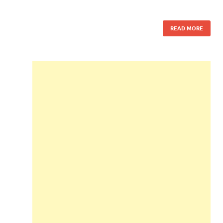
READ MORE