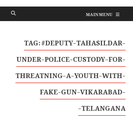
MAIN MENU
TAG:
#DEPUTY-TAHASILDAR-
UNDER-POLICE-CUSTODY-FOR-
THREATNING-A-YOUTH-WITH-
FAKE-GUN-VIKARABAD-
TELANGANA-