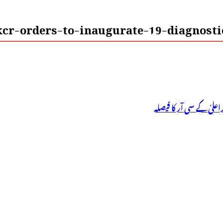
cr-orders-to-inaugurate-19-diagnostic