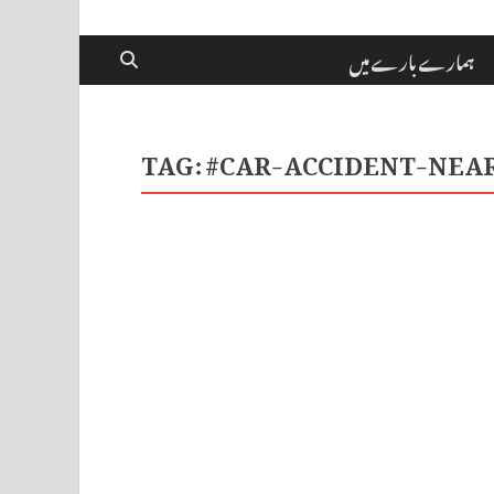
ہمارے بارے میں
TAG:
#CAR-ACCIDENT-NEA