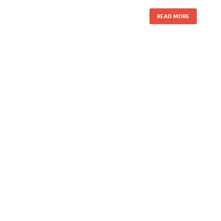
READ MORE