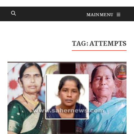
MAIN MENU
TAG:
ATTEMPTS