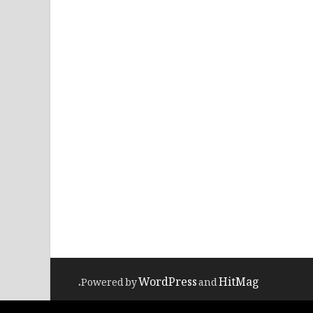
WordPress
HitMag
.
Powered by
and